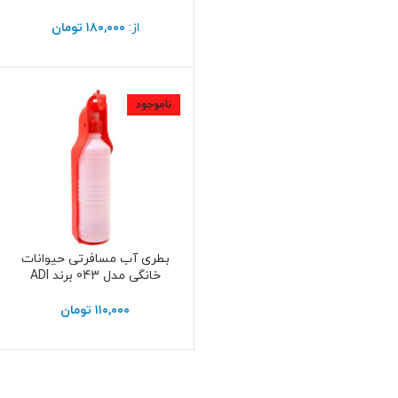
از:
۱۸۰,۰۰۰
تومان
ناموجود
بطری آب مسافرتی حیوانات
اطلاعات بیشتر
خانگی مدل 043 برند ADI
۱۱۰,۰۰۰
تومان