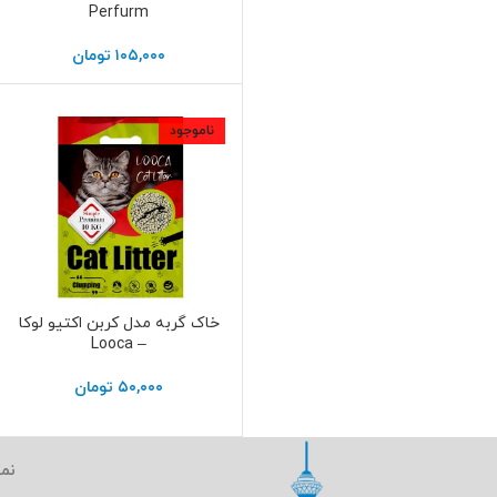
Perfurm
۱۰۵,۰۰۰
تومان
ناموجود
خاک گربه مدل کربن اکتیو لوکا
اطلاعات بیشتر
– Looca
۵۰,۰۰۰
تومان
نما