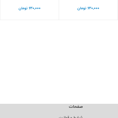
۶۲۰,۰۰۰
تومان
۶۲۰,۰۰۰
تومان
صفحات
شرایط و قوانین